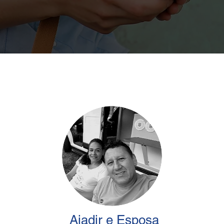
Ajadir e Esposa