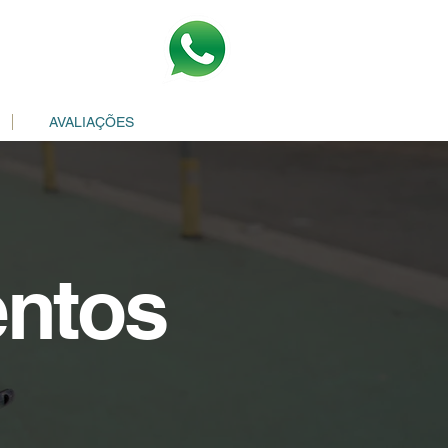
AVALIAÇÕES
ntos