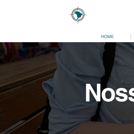
HOME
Nos