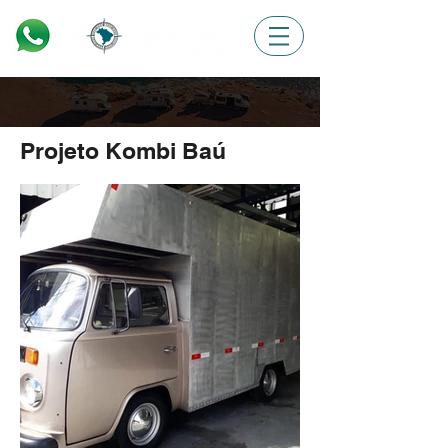
Projeto Kombi Baú