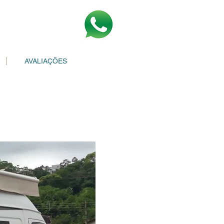
AVALIAÇÕES