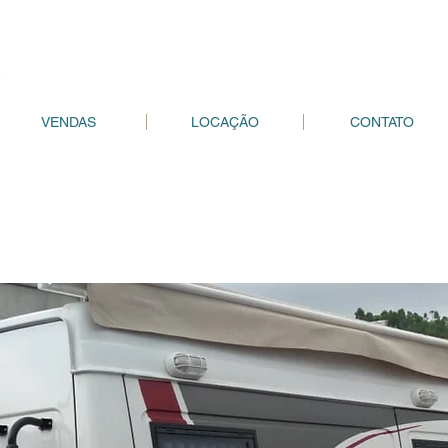
VENDAS
LOCAÇÃO
CONTATO